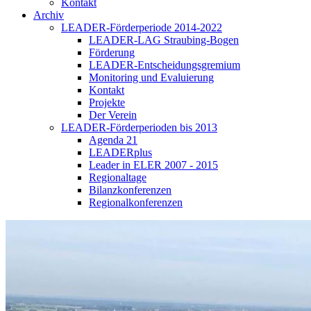
Kontakt
Archiv
LEADER-Förderperiode 2014-2022
LEADER-LAG Straubing-Bogen
Förderung
LEADER-Entscheidungsgremium
Monitoring und Evaluierung
Kontakt
Projekte
Der Verein
LEADER-Förderperioden bis 2013
Agenda 21
LEADERplus
Leader in ELER 2007 - 2015
Regionaltage
Bilanzkonferenzen
Regionalkonferenzen