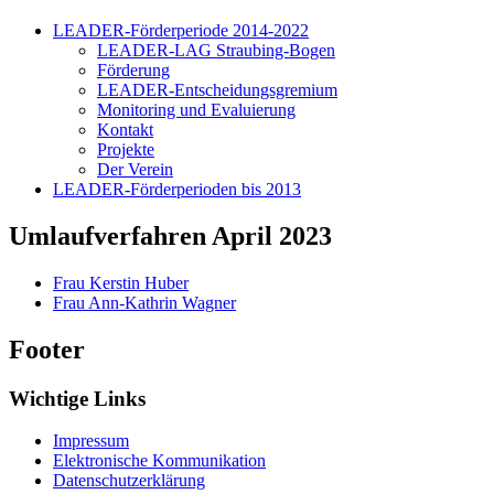
LEADER-Förderperiode 2014-2022
LEADER-LAG Straubing-Bogen
Förderung
LEADER-Entscheidungsgremium
Monitoring und Evaluierung
Kontakt
Projekte
Der Verein
LEADER-Förderperioden bis 2013
Umlaufverfahren April 2023
Frau Kerstin Huber
Frau Ann-Kathrin Wagner
Footer
Wichtige Links
Impressum
Elektronische Kommunikation
Datenschutzerklärung