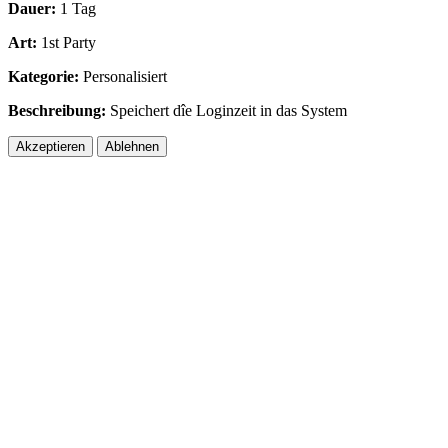
Dauer:
1 Tag
Art:
1st Party
Kategorie:
Personalisiert
Beschreibung:
Speichert dîe Loginzeit in das System
Akzeptieren
Ablehnen