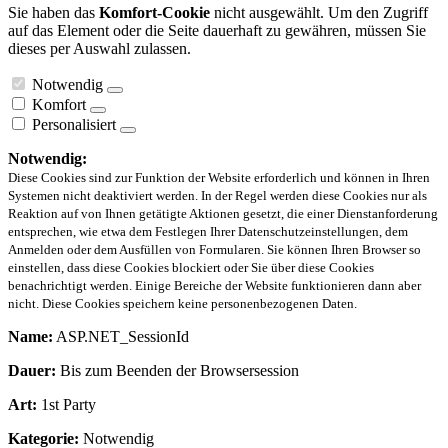
Sie haben das
Komfort-Cookie
nicht ausgewählt. Um den Zugriff
auf das Element oder die Seite dauerhaft zu gewähren, müssen Sie
dieses per Auswahl zulassen.
Notwendig
Komfort
Personalisiert
Notwendig:
Diese Cookies sind zur Funktion der Website erforderlich und können in Ihren
Systemen nicht deaktiviert werden. In der Regel werden diese Cookies nur als
Reaktion auf von Ihnen getätigte Aktionen gesetzt, die einer Dienstanforderung
entsprechen, wie etwa dem Festlegen Ihrer Datenschutzeinstellungen, dem
Anmelden oder dem Ausfüllen von Formularen. Sie können Ihren Browser so
einstellen, dass diese Cookies blockiert oder Sie über diese Cookies
benachrichtigt werden. Einige Bereiche der Website funktionieren dann aber
nicht. Diese Cookies speichern keine personenbezogenen Daten.
Name:
ASP.NET_SessionId
Dauer:
Bis zum Beenden der Browsersession
Art:
1st Party
Kategorie:
Notwendig