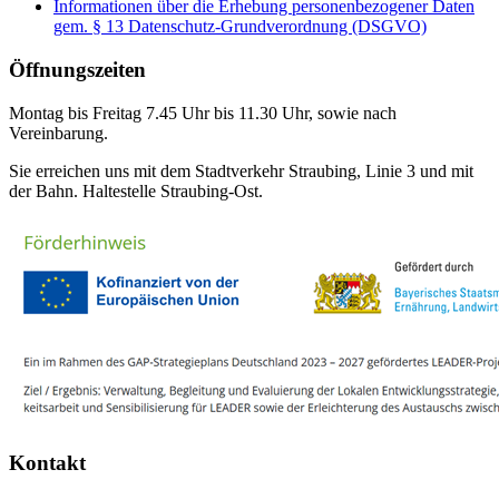
Informationen über die Erhebung personenbezogener Daten
gem. § 13 Datenschutz-Grundverordnung (DSGVO)
Öffnungszeiten
Montag bis Freitag 7.45 Uhr bis 11.30 Uhr, sowie nach
Vereinbarung.
Sie erreichen uns mit dem Stadtverkehr Straubing, Linie 3 und mit
der Bahn. Haltestelle Straubing-Ost.
Kontakt