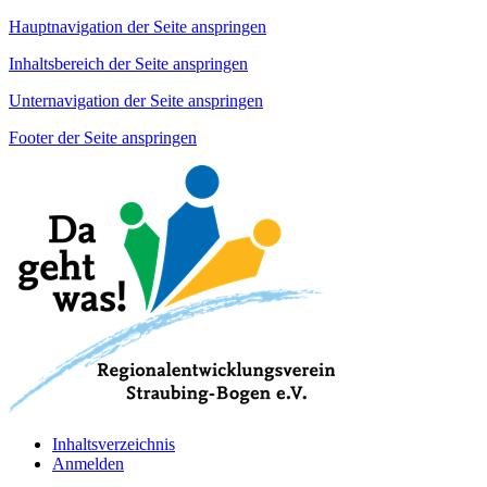
Hauptnavigation der Seite anspringen
Inhaltsbereich der Seite anspringen
Unternavigation der Seite anspringen
Footer der Seite anspringen
Inhaltsverzeichnis
Anmelden