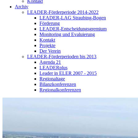
Kontakt
Archiv
LEADER-Förderperiode 2014-2022
LEADER-LAG Straubing-Bogen
Förderung
LEADER-Entscheidungsgremium
Monitoring und Evaluierung
Kontakt
Projekte
Der Verein
LEADER-Förderperioden bis 2013
Agenda 21
LEADERplus
Leader in ELER 2007 - 2015
Regionaltage
Bilanzkonferenzen
Regionalkonferenzen