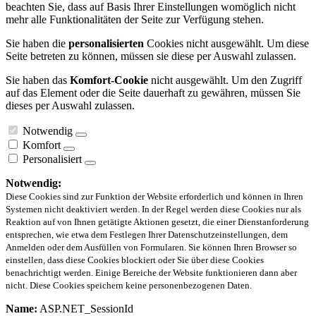
beachten Sie, dass auf Basis Ihrer Einstellungen womöglich nicht
mehr alle Funktionalitäten der Seite zur Verfügung stehen.
Sie haben die
personalisierten
Cookies nicht ausgewählt. Um diese
Seite betreten zu können, müssen sie diese per Auswahl zulassen.
Sie haben das
Komfort-Cookie
nicht ausgewählt. Um den Zugriff
auf das Element oder die Seite dauerhaft zu gewähren, müssen Sie
dieses per Auswahl zulassen.
Notwendig
Komfort
Personalisiert
Notwendig:
Diese Cookies sind zur Funktion der Website erforderlich und können in Ihren
Systemen nicht deaktiviert werden. In der Regel werden diese Cookies nur als
Reaktion auf von Ihnen getätigte Aktionen gesetzt, die einer Dienstanforderung
entsprechen, wie etwa dem Festlegen Ihrer Datenschutzeinstellungen, dem
Anmelden oder dem Ausfüllen von Formularen. Sie können Ihren Browser so
einstellen, dass diese Cookies blockiert oder Sie über diese Cookies
benachrichtigt werden. Einige Bereiche der Website funktionieren dann aber
nicht. Diese Cookies speichern keine personenbezogenen Daten.
Name:
ASP.NET_SessionId