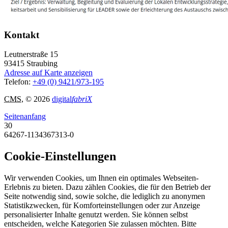
Kontakt
Leutnerstraße 15
93415
Straubing
Adresse auf Karte anzeigen
Telefon:
+49 (0) 9421/973-195
CMS
, © 2026
digital
fabriX
Seitenanfang
30
64267-1134367313-0
Cookie-Einstellungen
Wir verwenden Cookies, um Ihnen ein optimales Webseiten-
Erlebnis zu bieten. Dazu zählen Cookies, die für den Betrieb der
Seite notwendig sind, sowie solche, die lediglich zu anonymen
Statistikzwecken, für Komforteinstellungen oder zur Anzeige
personalisierter Inhalte genutzt werden. Sie können selbst
entscheiden, welche Kategorien Sie zulassen möchten. Bitte