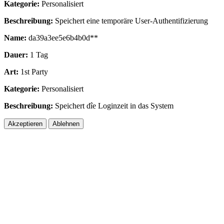
Kategorie:
Personalisiert
Beschreibung:
Speichert eine temporäre User-Authentifizierung
Name:
da39a3ee5e6b4b0d**
Dauer:
1 Tag
Art:
1st Party
Kategorie:
Personalisiert
Beschreibung:
Speichert dîe Loginzeit in das System
Akzeptieren
Ablehnen