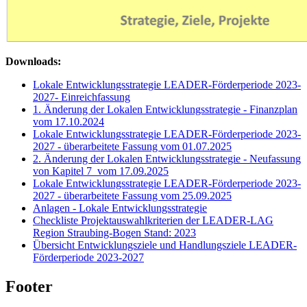
Downloads:
Lokale Entwicklungsstrategie LEADER-Förderperiode 2023-
2027- Einreichfassung
1. Änderung der Lokalen Entwicklungsstrategie - Finanzplan
vom 17.10.2024
Lokale Entwicklungsstrategie LEADER-Förderperiode 2023-
2027 - überarbeitete Fassung vom 01.07.2025
2. Änderung der Lokalen Entwicklungsstrategie - Neufassung
von Kapitel 7 vom 17.09.2025
Lokale Entwicklungsstrategie LEADER-Förderperiode 2023-
2027 - überarbeitete Fassung vom 25.09.2025
Anlagen - Lokale Entwicklungsstrategie
Checkliste Projektauswahlkriterien der LEADER-LAG
Region Straubing-Bogen Stand: 2023
Übersicht Entwicklungsziele und Handlungsziele LEADER-
Förderperiode 2023-2027
Footer