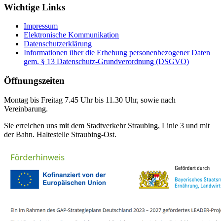
Wichtige Links
Impressum
Elektronische Kommunikation
Datenschutzerklärung
Informationen über die Erhebung personenbezogener Daten
gem. § 13 Datenschutz-Grundverordnung (DSGVO)
Öffnungszeiten
Montag bis Freitag 7.45 Uhr bis 11.30 Uhr, sowie nach
Vereinbarung.
Sie erreichen uns mit dem Stadtverkehr Straubing, Linie 3 und mit
der Bahn. Haltestelle Straubing-Ost.