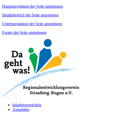
Hauptnavigation der Seite anspringen
Inhaltsbereich der Seite anspringen
Unternavigation der Seite anspringen
Footer der Seite anspringen
Inhaltsverzeichnis
Anmelden