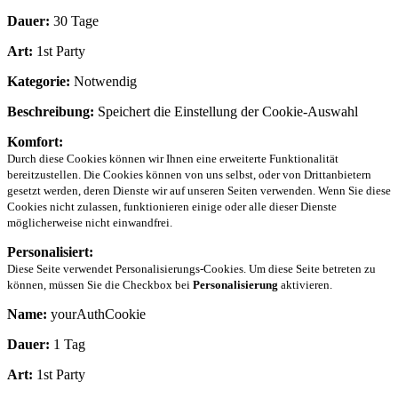
Dauer:
30 Tage
Art:
1st Party
Kategorie:
Notwendig
Beschreibung:
Speichert die Einstellung der Cookie-Auswahl
Komfort:
Durch diese Cookies können wir Ihnen eine erweiterte Funktionalität
bereitzustellen. Die Cookies können von uns selbst, oder von Drittanbietern
gesetzt werden, deren Dienste wir auf unseren Seiten verwenden. Wenn Sie diese
Cookies nicht zulassen, funktionieren einige oder alle dieser Dienste
möglicherweise nicht einwandfrei.
Personalisiert:
Diese Seite verwendet Personalisierungs-Cookies. Um diese Seite betreten zu
können, müssen Sie die Checkbox bei
Personalisierung
aktivieren.
Name:
yourAuthCookie
Dauer:
1 Tag
Art:
1st Party