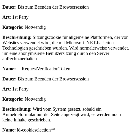
Dauer:
Bis zum Beenden der Browsersession
Art:
1st Party
Kategorie:
Notwendig
Beschreibung:
Sitzungscookie für allgemeine Plattformen, der von
Websites verwendet wird, die mit Microsoft .NET-basierten
Technologien geschrieben wurden. Wird normalerweise verwendet,
um eine anonymisierte Benutzersitzung durch den Server
aufrechtzuerhalten.
Name:
__RequestVerificationToken
Dauer:
Bis zum Beenden der Browsersession
Art:
1st Party
Kategorie:
Notwendig
Beschreibung:
Wird vom System gesetzt, sobald ein
Anmeldeformular auf der Seite angezeigt wird, es werden noch
keine Inhalte geschrieben.
Name:
ld-cookieselection**