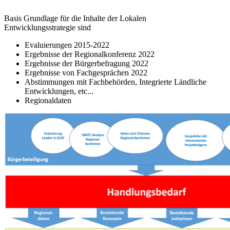
Basis Grundlage für die Inhalte der Lokalen
Entwicklungsstrategie sind
Evaluierungen 2015-2022
Ergebnisse der Regionalkonferenz 2022
Ergebnisse der Bürgerbefragung 2022
Ergebnisse von Fachgesprächen 2022
Abstimmungen mit Fachbehörden, Integrierte Ländliche
Entwicklungen, etc...
Regionaldaten