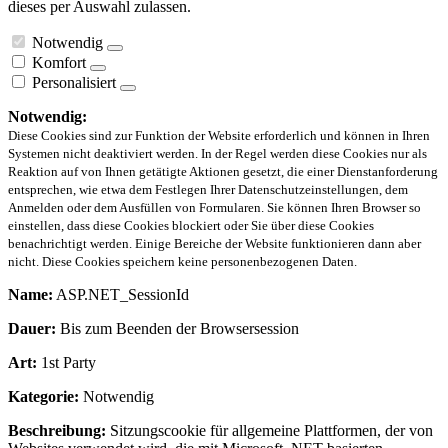
dieses per Auswahl zulassen.
Notwendig
Komfort
Personalisiert
Notwendig:
Diese Cookies sind zur Funktion der Website erforderlich und können in Ihren
Systemen nicht deaktiviert werden. In der Regel werden diese Cookies nur als
Reaktion auf von Ihnen getätigte Aktionen gesetzt, die einer Dienstanforderung
entsprechen, wie etwa dem Festlegen Ihrer Datenschutzeinstellungen, dem
Anmelden oder dem Ausfüllen von Formularen. Sie können Ihren Browser so
einstellen, dass diese Cookies blockiert oder Sie über diese Cookies
benachrichtigt werden. Einige Bereiche der Website funktionieren dann aber
nicht. Diese Cookies speichern keine personenbezogenen Daten.
Name:
ASP.NET_SessionId
Dauer:
Bis zum Beenden der Browsersession
Art:
1st Party
Kategorie:
Notwendig
Beschreibung:
Sitzungscookie für allgemeine Plattformen, der von