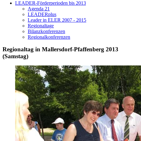
LEADER-Förderperioden bis 2013
Agenda 21
LEADERplus
Leader in ELER 2007 - 2015
Regionaltage
Bilanzkonferenzen
Regionalkonferenzen
Regionaltag in Mallersdorf-Pfaffenberg 2013
(Samstag)