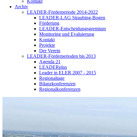
Kontakt
Archiv
LEADER-Förderperiode 2014-2022
LEADER-LAG Straubing-Bogen
Förderung
LEADER-Entscheidungsgremium
Monitoring und Evaluierung
Kontakt
Projekte
Der Verein
LEADER-Förderperioden bis 2013
Agenda 21
LEADERplus
Leader in ELER 2007 - 2015
Regionaltage
Bilanzkonferenzen
Regionalkonferenzen