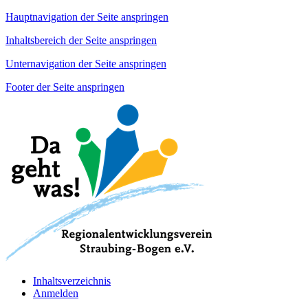
Hauptnavigation der Seite anspringen
Inhaltsbereich der Seite anspringen
Unternavigation der Seite anspringen
Footer der Seite anspringen
Inhaltsverzeichnis
Anmelden