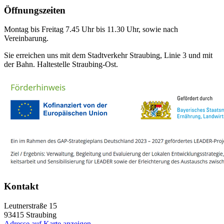
Öffnungszeiten
Montag bis Freitag 7.45 Uhr bis 11.30 Uhr, sowie nach
Vereinbarung.
Sie erreichen uns mit dem Stadtverkehr Straubing, Linie 3 und mit
der Bahn. Haltestelle Straubing-Ost.
Kontakt
Leutnerstraße 15
93415
Straubing
Adresse auf Karte anzeigen