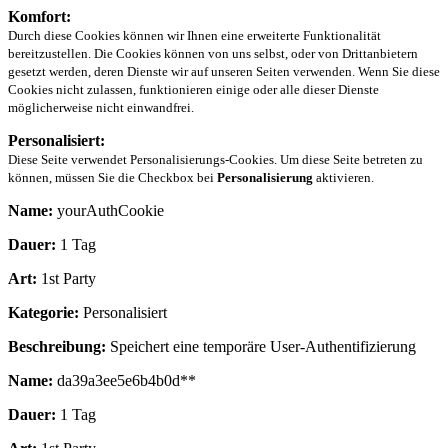
Komfort:
Durch diese Cookies können wir Ihnen eine erweiterte Funktionalität
bereitzustellen. Die Cookies können von uns selbst, oder von Drittanbietern
gesetzt werden, deren Dienste wir auf unseren Seiten verwenden. Wenn Sie diese
Cookies nicht zulassen, funktionieren einige oder alle dieser Dienste
möglicherweise nicht einwandfrei.
Personalisiert:
Diese Seite verwendet Personalisierungs-Cookies. Um diese Seite betreten zu
können, müssen Sie die Checkbox bei
Personalisierung
aktivieren.
Name:
yourAuthCookie
Dauer:
1 Tag
Art:
1st Party
Kategorie:
Personalisiert
Beschreibung:
Speichert eine temporäre User-Authentifizierung
Name:
da39a3ee5e6b4b0d**
Dauer:
1 Tag